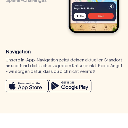
Spieler-Challenges
Navigation
Unsere In-App-Navigation zeigt deinen aktuellen Standort
an und führt dich sicher zu jedem Rätselpunkt. Keine Angst
- wir sorgen dafür, dass du dich nicht verirrst!