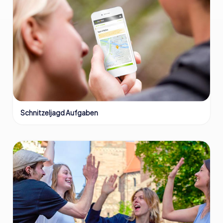
Schnitzeljagd Aufgaben