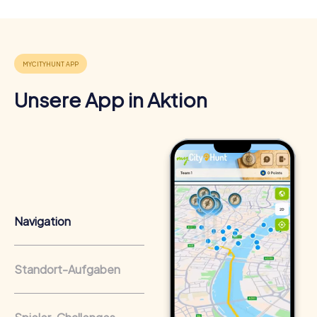
Unsere App in Aktion
Navigation
Standort-Aufgaben