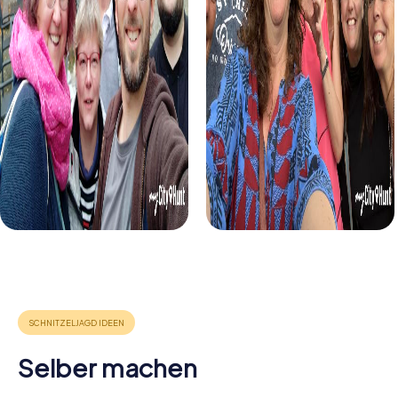
Selber machen