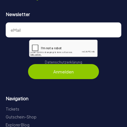
Newsletter
Datenschutzerklärung
Anmelden
Navigation
Tickets
Gutschein-Shop
Explorer Blog