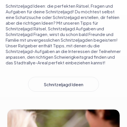
Schnitzeljagd Ideen: die perfekten Rätsel, Fragen und
Aufgaben für deine Schnitzeljagd! Du möchtest selbst
eine Schatzsuche oder Schnitzeljagd erstellen, dir fehlen
aber die richtigen Ideen? Mit unseren Tipps für
Schnitzeljagd Rätsel, Schnitzeljagd Aufgaben und
Schnitzeljagd Fragen, wirst du schon bald Freunde und
Familie mit unvergesslichen Schnitzeljagden begeistern!
Unser Ratgeber enthält Tipps, mit denen du die
Schnitzeljagd-Aufgaben an die Interessen der Teilnehmer
anpassen, den richtigen Schwierigkeitsgrad finden und
das Stadtrallye-Areal perfekt einbeziehen kannst!
Schnitzeljagd Ideen