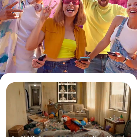
Tickets buchen
Gutscheine bestellen