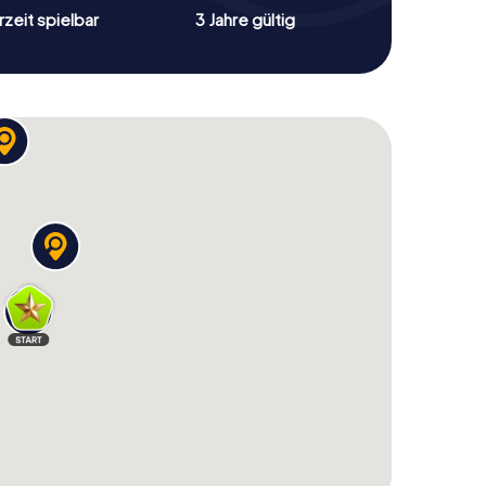
zeit spielbar
3 Jahre gültig