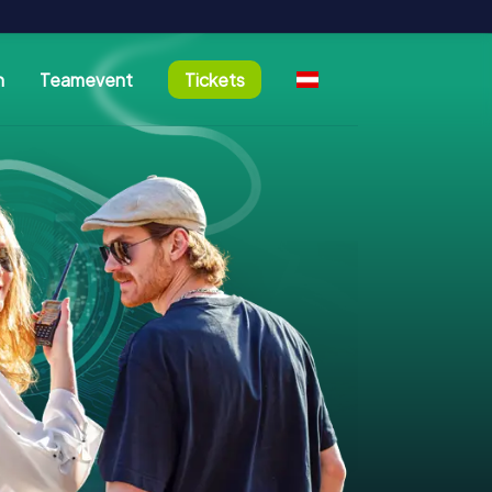
n
Teamevent
Tickets