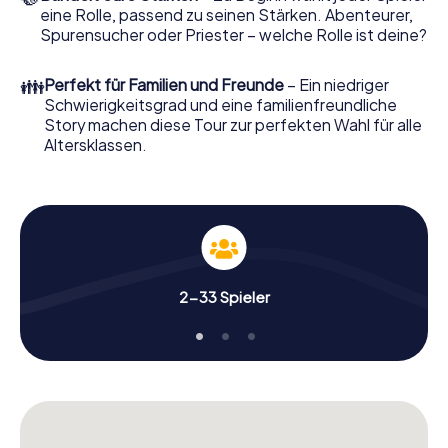
eine Rolle, passend zu seinen Stärken. Abenteurer,
Spurensucher oder Priester – welche Rolle ist deine?
👪
Perfekt für Familien und Freunde
– Ein niedriger
Schwierigkeitsgrad und eine familienfreundliche
Story machen diese Tour zur perfekten Wahl für alle
Altersklassen.
2-33 Spieler