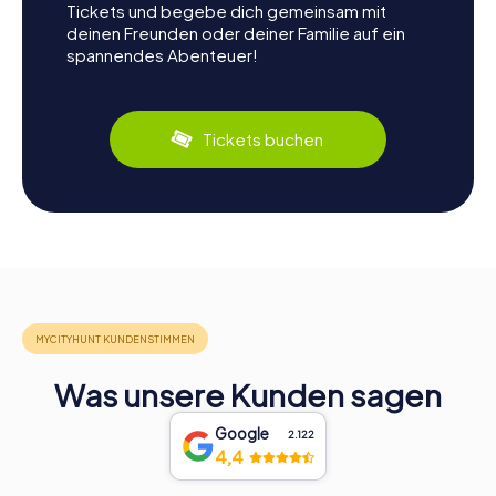
Tickets und begebe dich gemeinsam mit
deinen Freunden oder deiner Familie auf ein
spannendes Abenteuer!
Tickets buchen
Was unsere Kunden sagen
Google
2.122
4,4