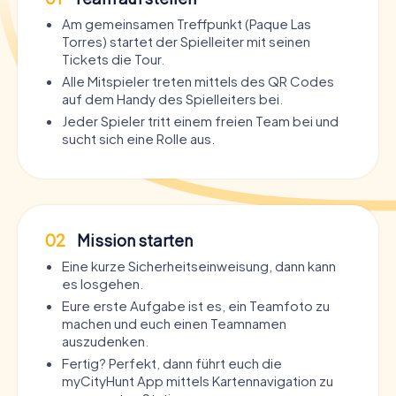
Am gemeinsamen Treffpunkt (Paque Las
Torres) startet der Spielleiter mit seinen
Tickets die Tour.
Alle Mitspieler treten mittels des QR Codes
auf dem Handy des Spielleiters bei.
Jeder Spieler tritt einem freien Team bei und
sucht sich eine Rolle aus.
02
Mission starten
Eine kurze Sicherheitseinweisung, dann kann
es losgehen.
Eure erste Aufgabe ist es, ein Teamfoto zu
machen und euch einen Teamnamen
auszudenken.
Fertig? Perfekt, dann führt euch die
myCityHunt App mittels Kartennavigation zu