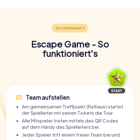
Escape Game - So
funktioniert's
01
Team aufstellen
Am gemeinsamen Treffpunkt (Rathaus) startet
der Spielleiter mit seinen Tickets die Tour.
Alle Mitspieler treten mittels des QR Codes
auf dem Handy des Spielleiters bei.
Jeder Spieler tritt einem freien Team bei und