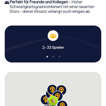
👥
Perfekt für Freunde und Kollegen
– Hoher
Schwierigkeitsgrad kombiniert mit einer rasanten
Story - dieser Einsatz verlangt euch einiges ab.
2-33 Spieler