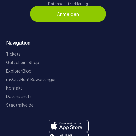
Datenschutzerklärung
Anmelden
Navigation
Tickets
Gutschein-Shop
Explorer Blog
myCityHunt Bewertungen
Kontakt
Datenschutz
Stadtrallye.de