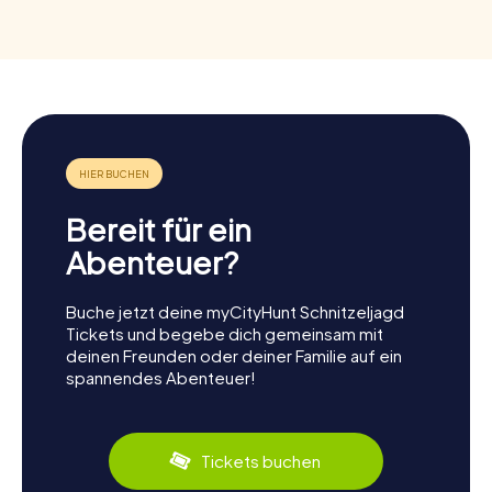
Bereit für ein
Abenteuer?
Buche jetzt deine myCityHunt Schnitzeljagd
Tickets und begebe dich gemeinsam mit
deinen Freunden oder deiner Familie auf ein
spannendes Abenteuer!
Tickets buchen