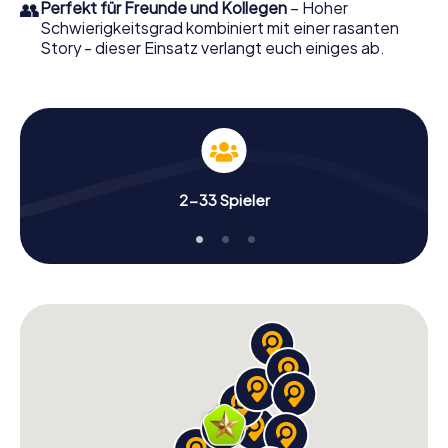
👥
Perfekt für Freunde und Kollegen
– Hoher
Schwierigkeitsgrad kombiniert mit einer rasanten
Story - dieser Einsatz verlangt euch einiges ab.
2-33 Spieler