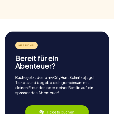
Bereit für ein
Abenteuer?
Buche jetzt deine myCityHunt Schnitzeljagd
Tickets und begebe dich gemeinsam mit
deinen Freunden oder deiner Familie auf ein
spannendes Abenteuer!
Tickets buchen