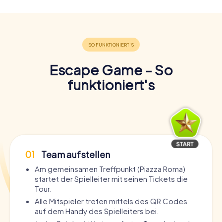
Escape Game - So
funktioniert's
01
Team aufstellen
Am gemeinsamen Treffpunkt (Piazza Roma)
startet der Spielleiter mit seinen Tickets die
Tour.
Alle Mitspieler treten mittels des QR Codes
auf dem Handy des Spielleiters bei.