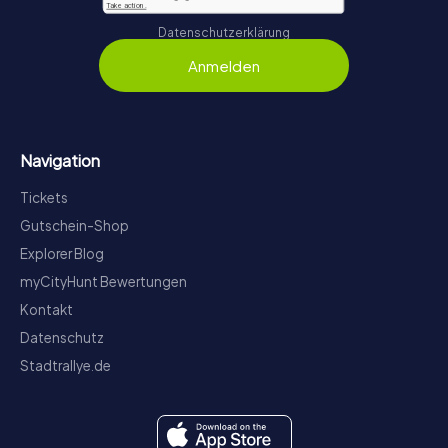
Datenschutzerklärung
Anmelden
Navigation
Tickets
Gutschein-Shop
Explorer Blog
myCityHunt Bewertungen
Kontakt
Datenschutz
Stadtrallye.de