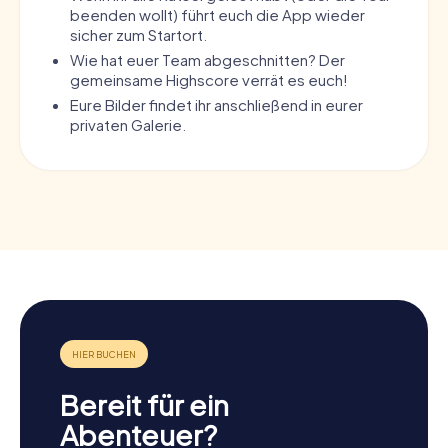
beenden wollt) führt euch die App wieder
sicher zum Startort.
Wie hat euer Team abgeschnitten? Der
gemeinsame Highscore verrät es euch!
Eure Bilder findet ihr anschließend in eurer
privaten Galerie.
Bereit für ein
Abenteuer?