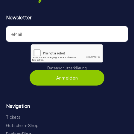
Newsletter
Datenschutzerklärung
Anmelden
Navigation
Tickets
Gutschein-Shop
Explorer Blog