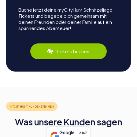
Buche jetzt deine myCityHunt Schnitzeljagd
Tickets und begebe dich gemeinsam mit
deinen Freunden oder deiner Familie auf ein
spannendes Abenteuer!
Tickets buchen
Was unsere Kunden sagen
Google
2.107