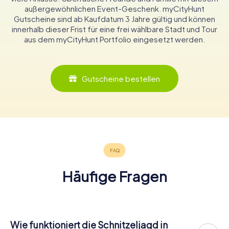
außergewöhnlichen Event-Geschenk. myCityHunt
Gutscheine sind ab Kaufdatum 3 Jahre gültig und können
innerhalb dieser Frist für eine frei wählbare Stadt und Tour
aus dem myCityHunt Portfolio eingesetzt werden.
Gutscheine bestellen
Häufige Fragen
Wie funktioniert die Schnitzeljagd in