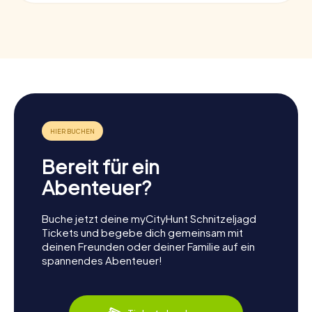
Bereit für ein
Abenteuer?
Buche jetzt deine myCityHunt Schnitzeljagd
Tickets und begebe dich gemeinsam mit
deinen Freunden oder deiner Familie auf ein
spannendes Abenteuer!