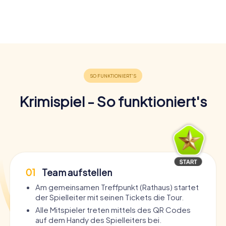
Krimispiel - So funktioniert's
01
Team aufstellen
Am gemeinsamen Treffpunkt (Rathaus) startet
der Spielleiter mit seinen Tickets die Tour.
Alle Mitspieler treten mittels des QR Codes
auf dem Handy des Spielleiters bei.