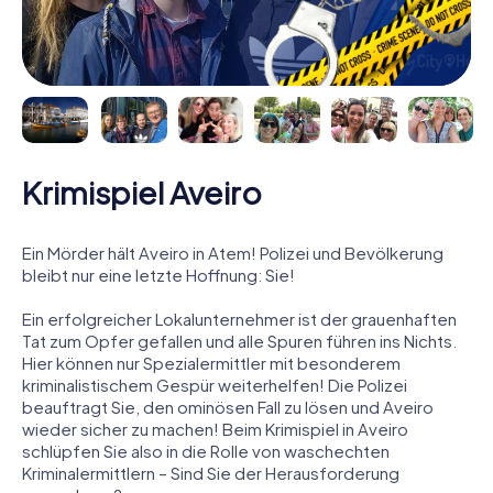
Krimispiel Aveiro
Ein Mörder hält Aveiro in Atem! Polizei und Bevölkerung
bleibt nur eine letzte Hoffnung: Sie!
Ein erfolgreicher Lokalunternehmer ist der grauenhaften
Tat zum Opfer gefallen und alle Spuren führen ins Nichts.
Hier können nur Spezialermittler mit besonderem
kriminalistischem Gespür weiterhelfen! Die Polizei
beauftragt Sie, den ominösen Fall zu lösen und Aveiro
wieder sicher zu machen! Beim Krimispiel in Aveiro
schlüpfen Sie also in die Rolle von waschechten
Kriminalermittlern – Sind Sie der Herausforderung