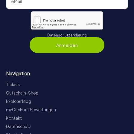
Datenschutzerklärung
Anmelden
Navigation
Tickets
Gutschein-Shop
Explorer Blog
myCityHunt Bewertungen
Kontakt
Datenschutz