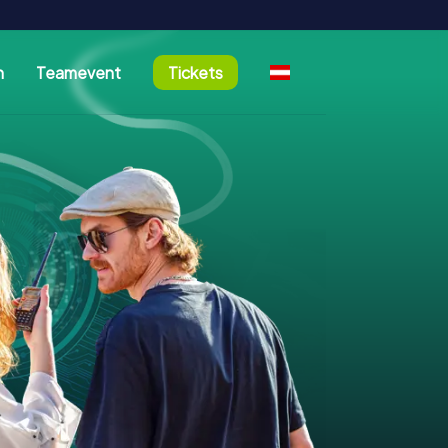
n
Teamevent
Tickets