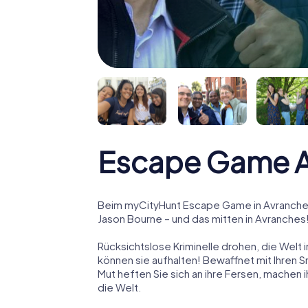
Escape Game A
Beim myCityHunt Escape Game in Avranches
Jason Bourne – und das mitten in Avranches
Rücksichtslose Kriminelle drohen, die Welt i
können sie aufhalten! Bewaffnet mit Ihren 
Mut heften Sie sich an ihre Fersen, machen
die Welt.