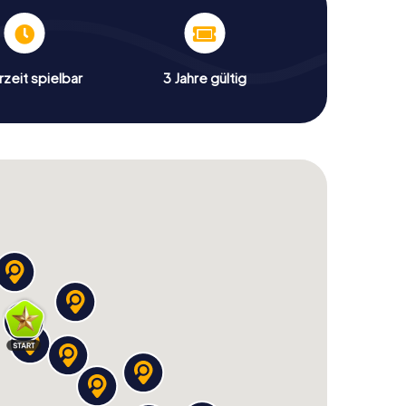
zeit spielbar
3 Jahre gültig