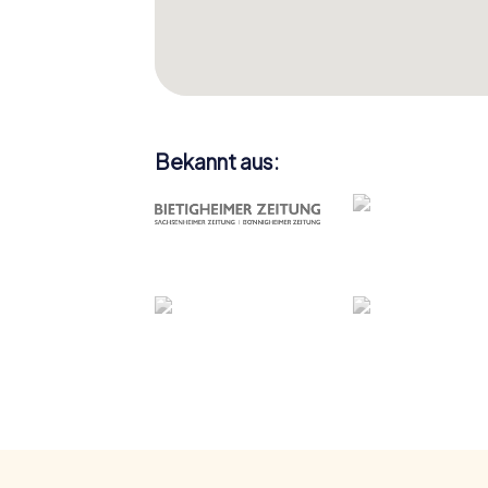
Bekannt aus: