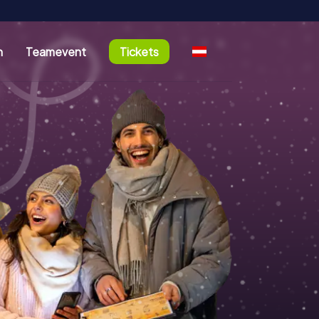
n
Teamevent
Tickets