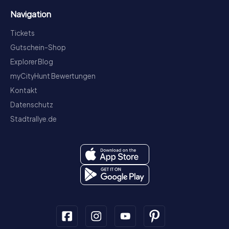
Navigation
Tickets
Gutschein-Shop
Explorer Blog
myCityHunt Bewertungen
Kontakt
Datenschutz
Stadtrallye.de