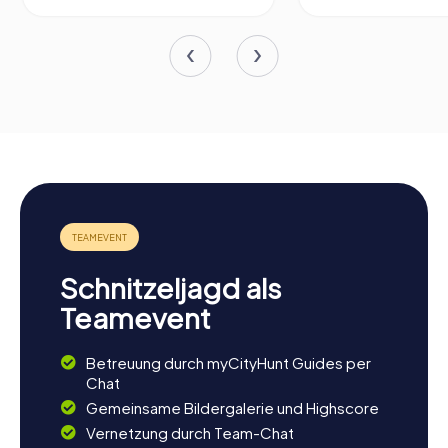
Schnitzeljagd als
Teamevent
Betreuung durch myCityHunt Guides per
Chat
Gemeinsame Bildergalerie und Highscore
Vernetzung durch Team-Chat