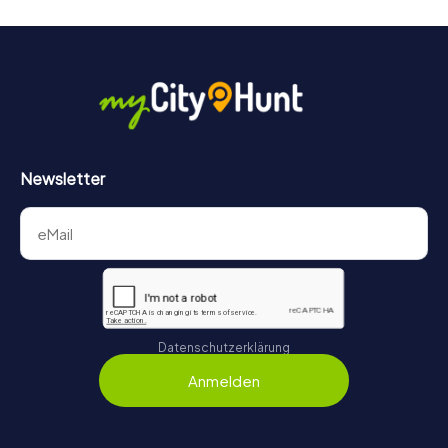
Newsletter
Datenschutzerklärung
Anmelden