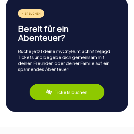
Bereit für ein
Abenteuer?
Buche jetzt deine myCityHunt Schnitzeljagd
Tickets und begebe dich gemeinsam mit
deinen Freunden oder deiner Familie auf ein
spannendes Abenteuer!
Tickets buchen