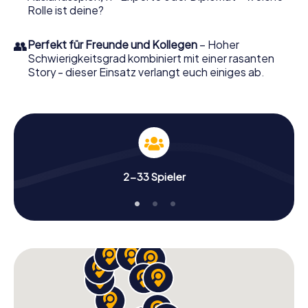
Rolle ist deine?
👥
Perfekt für Freunde und Kollegen
– Hoher
Schwierigkeitsgrad kombiniert mit einer rasanten
Story - dieser Einsatz verlangt euch einiges ab.
2-33 Spieler