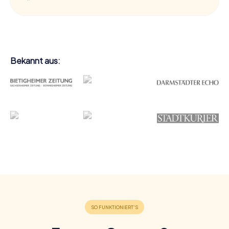
Bekannt aus: