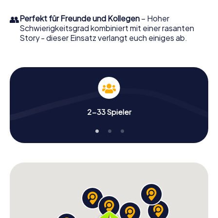
👥
Perfekt für Freunde und Kollegen
– Hoher
Schwierigkeitsgrad kombiniert mit einer rasanten
Story - dieser Einsatz verlangt euch einiges ab.
2-33 Spieler