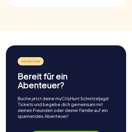
Bereit für ein
Abenteuer?
Buche jetzt deine myCityHunt Schnitzeljagd
Tickets und begebe dich gemeinsam mit
deinen Freunden oder deiner Familie auf ein
spannendes Abenteuer!