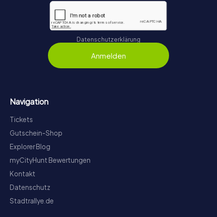
Datenschutzerklärung
Anmelden
Navigation
Tickets
Gutschein-Shop
Explorer Blog
myCityHunt Bewertungen
Kontakt
Datenschutz
Stadtrallye.de