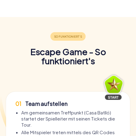
Escape Game - So
funktioniert's
01
Team aufstellen
Am gemeinsamen Treffpunkt (Casa Batlló)
startet der Spielleiter mit seinen Tickets die
Tour.
Alle Mitspieler treten mittels des QR Codes