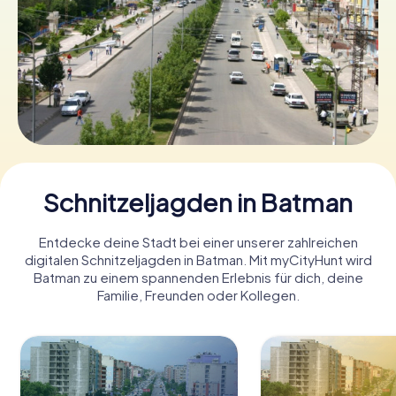
Tickets buchen
Gutscheine bestellen
Schnitzeljagden in Batman
Entdecke deine Stadt bei einer unserer zahlreichen
digitalen Schnitzeljagden in Batman. Mit myCityHunt wird
Batman zu einem spannenden Erlebnis für dich, deine
Familie, Freunden oder Kollegen.