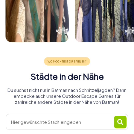
Städte in der Nähe
Du suchst nicht nur in Batman nach Schnitzeljagden? Dann
entdecke auch unsere Outdoor Escape Games für
zahlreiche andere Städte in der Nähe von Batman!