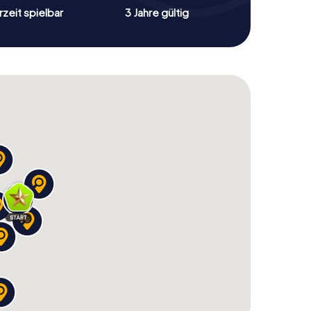
zeit spielbar
3 Jahre gültig