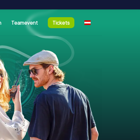
n
Teamevent
Tickets