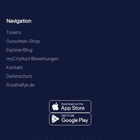
Navigation
Tickets
Gutschein-Shop
Explorer Blog
myCityHunt Bewertungen
Kontakt
Datenschutz
Stadtrallye.de