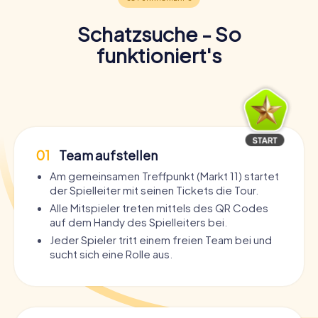
Schatzsuche - So
funktioniert's
01
Team aufstellen
Am gemeinsamen Treffpunkt (Markt 11) startet
der Spielleiter mit seinen Tickets die Tour.
Alle Mitspieler treten mittels des QR Codes
auf dem Handy des Spielleiters bei.
Jeder Spieler tritt einem freien Team bei und
sucht sich eine Rolle aus.