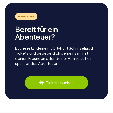
Bereit für ein
Abenteuer?
Buche jetzt deine myCityHunt Schnitzeljagd
Tickets und begebe dich gemeinsam mit
deinen Freunden oder deiner Familie auf ein
spannendes Abenteuer!
Tickets buchen