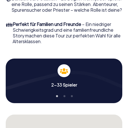
eine Rolle, passend zu seinen Stärken. Abenteurer,
Spurensucher oder Priester – welche Rolle ist deine?
👪
Perfekt für Familien und Freunde
– Ein niedriger
Schwierigkeitsgrad und eine familienfreundliche
Story machen diese Tour zur perfekten Wahl für alle
Altersklassen.
2-33 Spieler