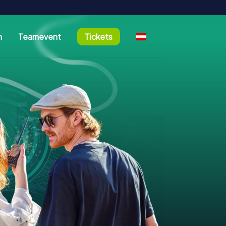
n
Teamevent
Tickets