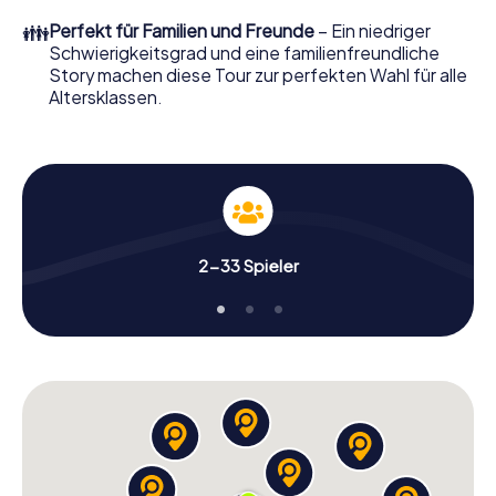
👪
Perfekt für Familien und Freunde
– Ein niedriger
Schwierigkeitsgrad und eine familienfreundliche
Story machen diese Tour zur perfekten Wahl für alle
Altersklassen.
2-33 Spieler