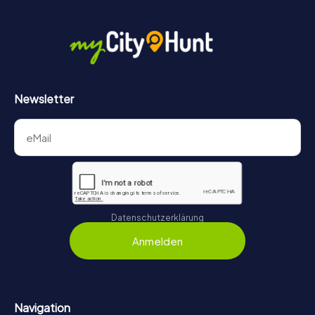
Newsletter
Datenschutzerklärung
Anmelden
Navigation