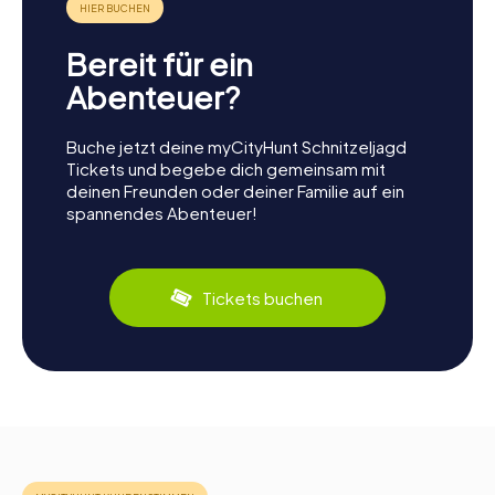
Bereit für ein
Abenteuer?
Buche jetzt deine myCityHunt Schnitzeljagd
Tickets und begebe dich gemeinsam mit
deinen Freunden oder deiner Familie auf ein
spannendes Abenteuer!
Tickets buchen