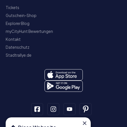
Tickets
Gutschein-Shop
Explorer Blog
myCityHunt Bewertungen
Kontakt
Datenschutz
Stadtrallye.de
×
Schnitzeljagd