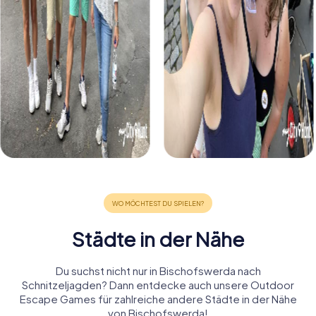
Städte in der Nähe
Du suchst nicht nur in Bischofswerda nach
Schnitzeljagden? Dann entdecke auch unsere Outdoor
Escape Games für zahlreiche andere Städte in der Nähe
von Bischofswerda!