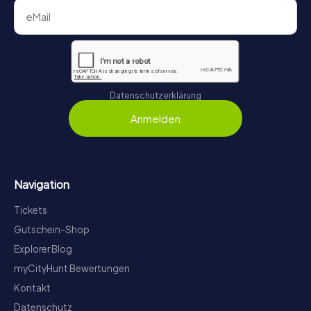
Datenschutzerklärung
Anmelden
Navigation
Tickets
Gutschein-Shop
Explorer Blog
myCityHunt Bewertungen
Kontakt
Datenschutz