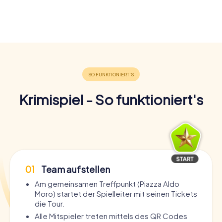
Krimispiel - So funktioniert's
01
Team aufstellen
Am gemeinsamen Treffpunkt (Piazza Aldo
Moro) startet der Spielleiter mit seinen Tickets
die Tour.
Alle Mitspieler treten mittels des QR Codes