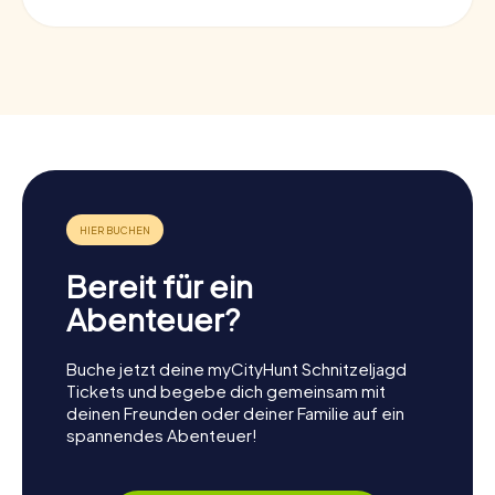
Bereit für ein
Abenteuer?
Buche jetzt deine myCityHunt Schnitzeljagd
Tickets und begebe dich gemeinsam mit
deinen Freunden oder deiner Familie auf ein
spannendes Abenteuer!