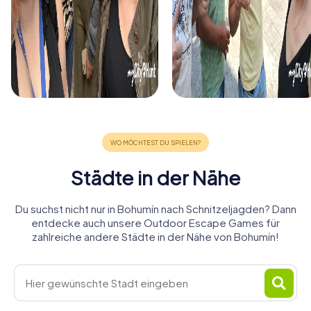
Städte in der Nähe
Du suchst nicht nur in Bohumín nach Schnitzeljagden? Dann
entdecke auch unsere Outdoor Escape Games für
zahlreiche andere Städte in der Nähe von Bohumín!