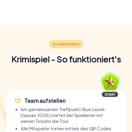
Krimispiel - So funktioniert's
01
Team aufstellen
Am gemeinsamen Treffpunkt (Rue Lionel-
Daunais 1005) startet der Spielleiter mit
seinen Tickets die Tour.
Alle Mitspieler treten mittels des QR Codes