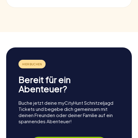
Bereit für ein
Abenteuer?
Buche jetzt deine myCityHunt Schnitzeljagd
Tickets und begebe dich gemeinsam mit
deinen Freunden oder deiner Familie auf ein
spannendes Abenteuer!