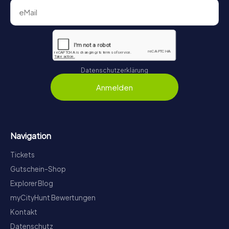
Datenschutzerklärung
Anmelden
Navigation
Tickets
Gutschein-Shop
Explorer Blog
myCityHunt Bewertungen
Kontakt
Datenschutz