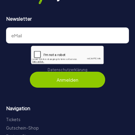
Newsletter
Datenschutzerklärung
Anmelden
Navigation
Tickets
Gutschein-Shop