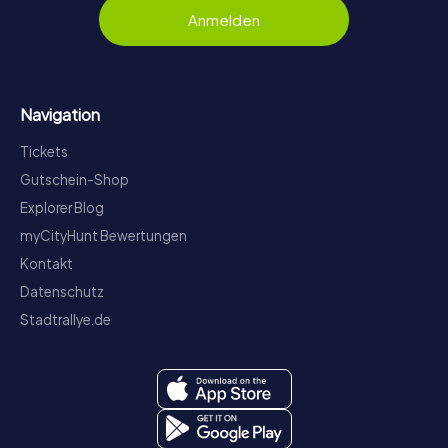
Anmelden
Navigation
Tickets
Gutschein-Shop
Explorer Blog
myCityHunt Bewertungen
Kontakt
Datenschutz
Stadtrallye.de