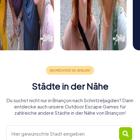
Städte in der Nähe
Du suchst nicht nur in Briançon nach Schnitzeljagden? Dann
entdecke auch unsere Outdoor Escape Games für
zahlreiche andere Städte in der Nähe von Briançon!