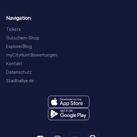
Navigation
Tickets
Gutschein-Shop
Explorer Blog
myCityHunt Bewertungen
Kontakt
Datenschutz
Stadtrallye.de