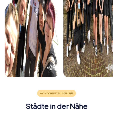
Städte in der Nähe