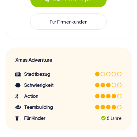
Für Firmenkunden
Xmas Adventure
Stadtbezug
Schwierigkeit
Action
Teambuilding
Für Kinder
8 Jahre