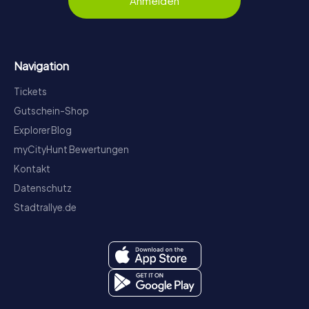
Anmelden
Navigation
Tickets
Gutschein-Shop
Explorer Blog
myCityHunt Bewertungen
Kontakt
Datenschutz
Stadtrallye.de