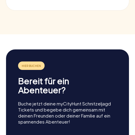
Bereit für ein
Abenteuer?
Buche jetzt deine myCityHunt Schnitzeljagd
Tickets und begebe dich gemeinsam mit
deinen Freunden oder deiner Familie auf ein
spannendes Abenteuer!