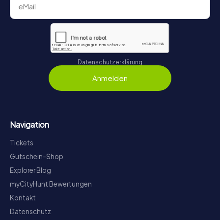
Datenschutzerklärung
Anmelden
Navigation
Tickets
Gutschein-Shop
Explorer Blog
myCityHunt Bewertungen
Kontakt
Datenschutz