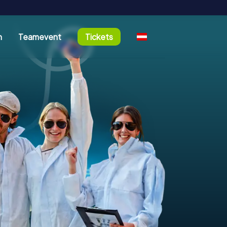
n
Teamevent
Tickets