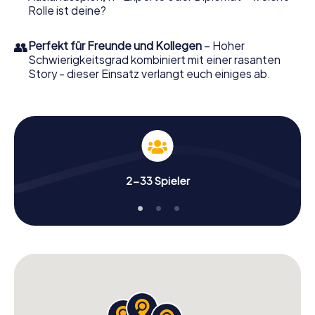
Rolle ist deine?
👥
Perfekt für Freunde und Kollegen
– Hoher
Schwierigkeitsgrad kombiniert mit einer rasanten
Story - dieser Einsatz verlangt euch einiges ab.
2-33 Spieler