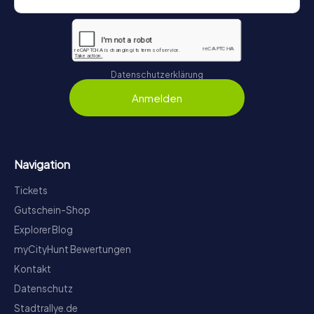
Datenschutzerklärung
Anmelden
Navigation
Tickets
Gutschein-Shop
Explorer Blog
myCityHunt Bewertungen
Kontakt
Datenschutz
Stadtrallye.de