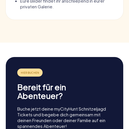
Eure Bilder findet ihr anschließend in eurer
privaten Galerie.
Bereit für ein
Abenteuer?
Buche jetzt deine myCityHunt Schnitzeljagd
Tickets und begebe dich gemeinsam mit
deinen Freunden oder deiner Familie auf ein
spannendes Abenteuer!