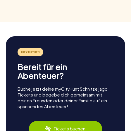
Bereit für ein
Abenteuer?
Buche jetzt deine myCityHunt Schnitzeljagd
Tickets und begebe dich gemeinsam mit
deinen Freunden oder deiner Familie auf ein
spannendes Abenteuer!
Tickets buchen