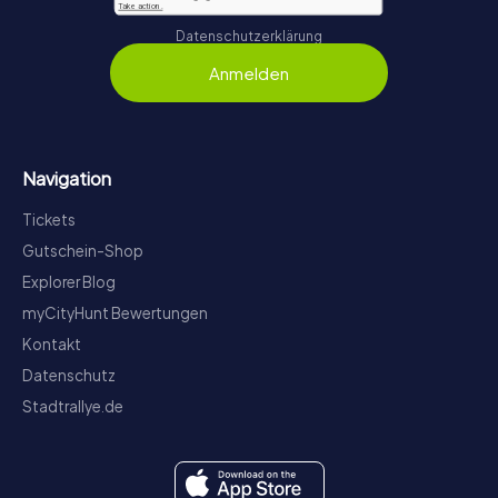
Datenschutzerklärung
Anmelden
Navigation
Tickets
Gutschein-Shop
Explorer Blog
myCityHunt Bewertungen
Kontakt
Datenschutz
Stadtrallye.de