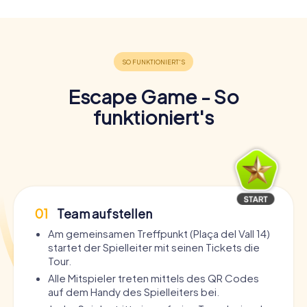
Escape Game - So
funktioniert's
01
Team aufstellen
Am gemeinsamen Treffpunkt (Plaça del Vall 14)
startet der Spielleiter mit seinen Tickets die
Tour.
Alle Mitspieler treten mittels des QR Codes
auf dem Handy des Spielleiters bei.