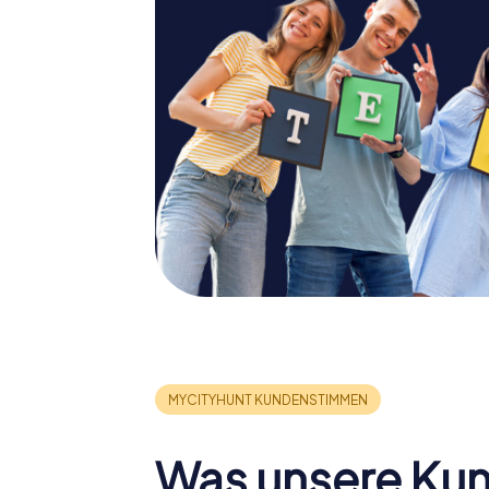
Was unsere Ku