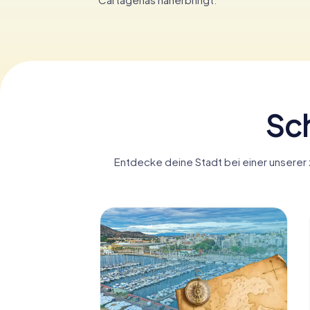
Sch
Entdecke deine Stadt bei einer unserer 