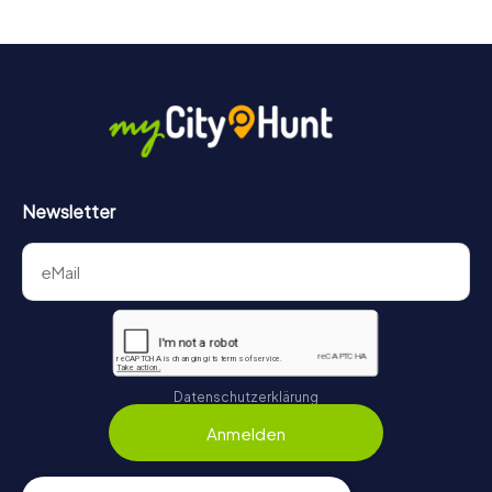
wie groß – zu einem Highlight.
Newsletter
Datenschutzerklärung
Anmelden