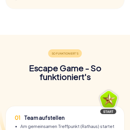
Escape Game - So
funktioniert's
01
Team aufstellen
Am gemeinsamen Treffpunkt (Rathaus) startet