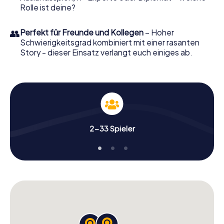
Rolle ist deine?
👥
Perfekt für Freunde und Kollegen
– Hoher
Schwierigkeitsgrad kombiniert mit einer rasanten
Story - dieser Einsatz verlangt euch einiges ab.
2-33 Spieler