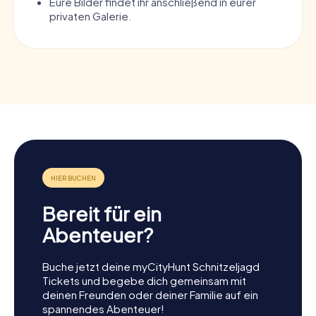
Eure Bilder findet ihr anschließend in eurer
privaten Galerie.
Bereit für ein
Abenteuer?
Buche jetzt deine myCityHunt Schnitzeljagd
Tickets und begebe dich gemeinsam mit
deinen Freunden oder deiner Familie auf ein
spannendes Abenteuer!