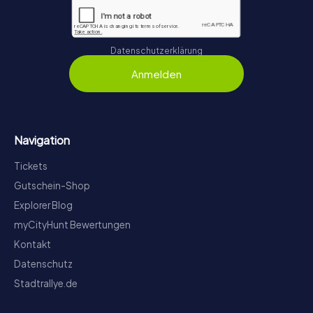
Datenschutzerklärung
Anmelden
Navigation
Tickets
Gutschein-Shop
Explorer Blog
myCityHunt Bewertungen
Kontakt
Datenschutz
Stadtrallye.de