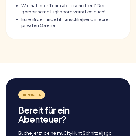
Wie hat euer Team abgeschnitten? Der
gemeinsame Highscore verrät es euch!
Eure Bilder findet ihr anschließend in eurer
privaten Galerie.
Bereit für ein
Abenteuer?
Buche jetzt deine myCityHunt Schnitzeljagd