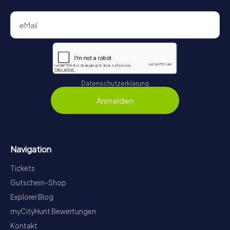
Datenschutzerklärung
Anmelden
Navigation
Tickets
Gutschein-Shop
Explorer Blog
myCityHunt Bewertungen
Kontakt