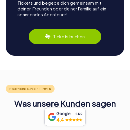
Tickets und begebe dich gemeinsam mit
deinen Freunden oder deiner Familie auf ein
spannendes Abenteuer!
Tickets buchen
Was unsere Kunden sagen
Google
2.122
4,4