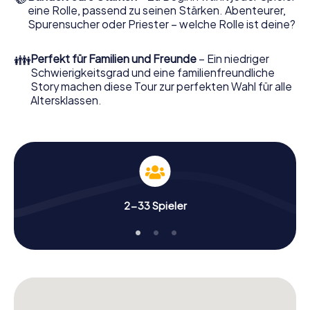
eine Rolle, passend zu seinen Stärken. Abenteurer,
Spurensucher oder Priester – welche Rolle ist deine?
👪
Perfekt für Familien und Freunde
– Ein niedriger
Schwierigkeitsgrad und eine familienfreundliche
Story machen diese Tour zur perfekten Wahl für alle
Altersklassen.
2-33 Spieler