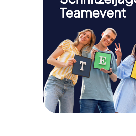
Teamevent