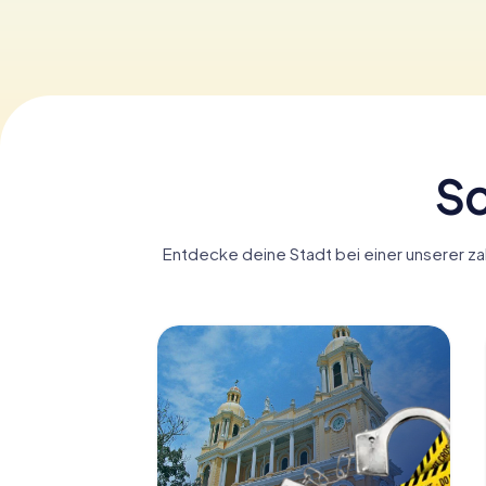
Sc
Entdecke deine Stadt bei einer unserer za