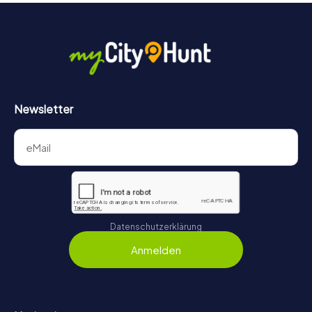
Newsletter
Datenschutzerklärung
Anmelden