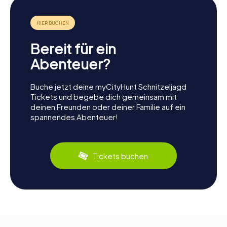
Bereit für ein
Abenteuer?
Buche jetzt deine myCityHunt Schnitzeljagd
Tickets und begebe dich gemeinsam mit
deinen Freunden oder deiner Familie auf ein
spannendes Abenteuer!
Tickets buchen