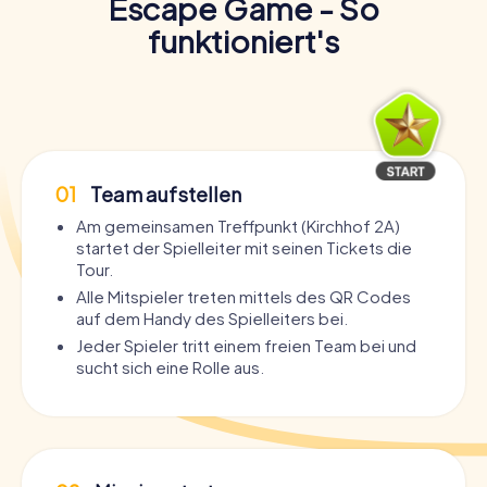
Escape Game - So
funktioniert's
01
Team aufstellen
Am gemeinsamen Treffpunkt (Kirchhof 2A)
startet der Spielleiter mit seinen Tickets die
Tour.
Alle Mitspieler treten mittels des QR Codes
auf dem Handy des Spielleiters bei.
Jeder Spieler tritt einem freien Team bei und
sucht sich eine Rolle aus.