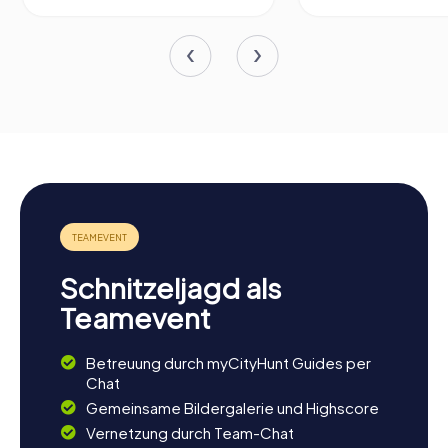
Schnitzeljagd als
Teamevent
Betreuung durch myCityHunt Guides per
Chat
Gemeinsame Bildergalerie und Highscore
Vernetzung durch Team-Chat