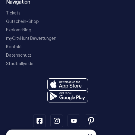
Navigation
Tickets
Gutschein-Shop
Explorer Blog
myCityHunt Bewertungen
Kontakt
Datenschutz
Stadtrallye.de