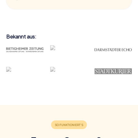
Bekannt aus: