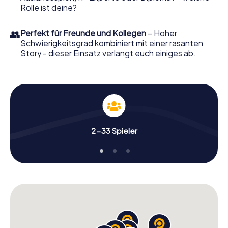
Rolle ist deine?
👥
Perfekt für Freunde und Kollegen
– Hoher
Schwierigkeitsgrad kombiniert mit einer rasanten
Story - dieser Einsatz verlangt euch einiges ab.
2-33 Spieler