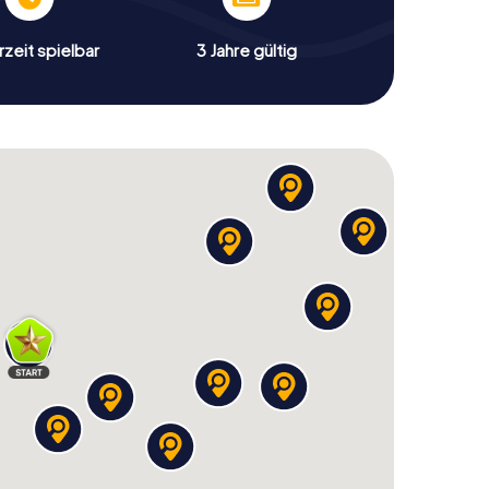
zeit spielbar
3 Jahre gültig