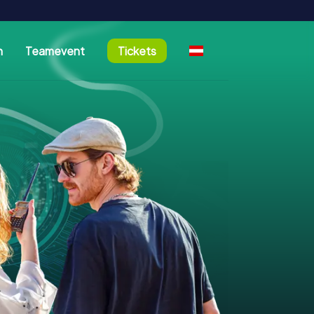
n
Teamevent
Tickets