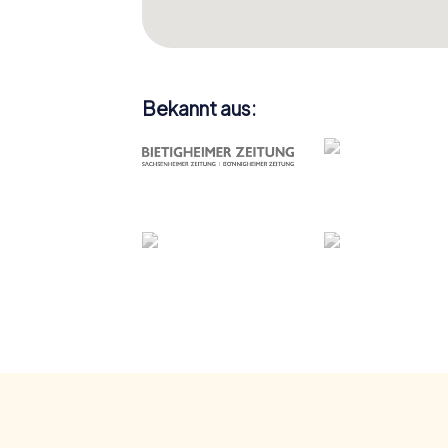
Bekannt aus: