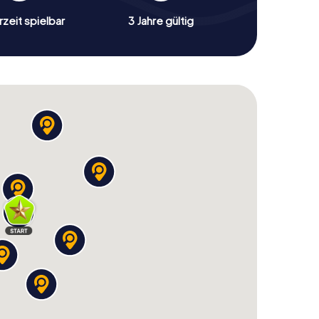
zeit spielbar
3 Jahre gültig