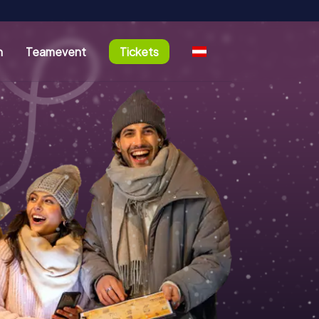
n
Teamevent
Tickets