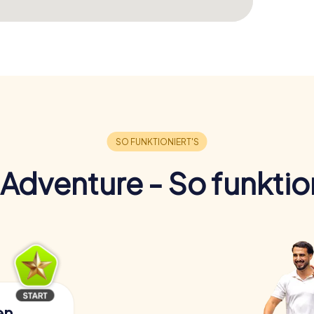
Adventure - So funktion
en