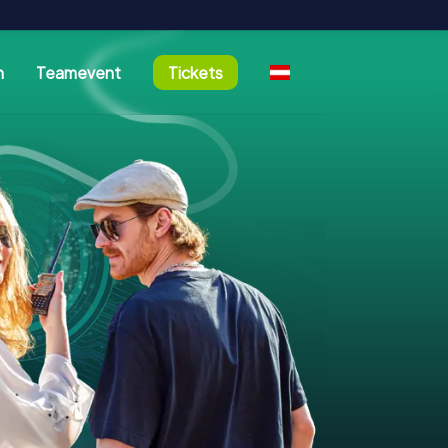
n
Teamevent
Tickets