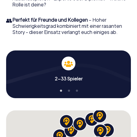
Rolle ist deine?
👥
Perfekt für Freunde und Kollegen
– Hoher
Schwierigkeitsgrad kombiniert mit einer rasanten
Story - dieser Einsatz verlangt euch einiges ab.
2-33 Spieler