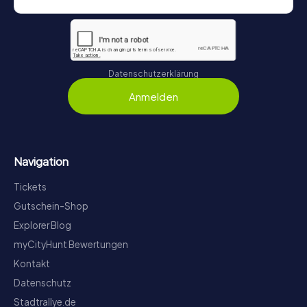
Datenschutzerklärung
Anmelden
Navigation
Tickets
Gutschein-Shop
Explorer Blog
myCityHunt Bewertungen
Kontakt
Datenschutz
Stadtrallye.de