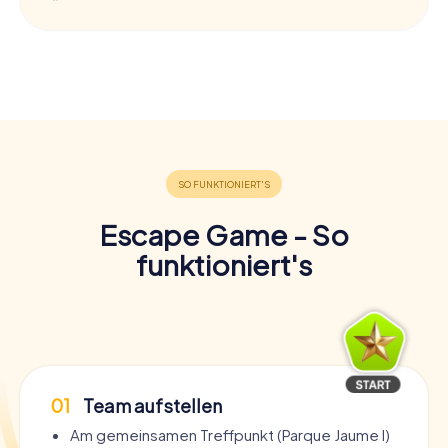
Escape Game - So
funktioniert's
01
Team aufstellen
Am gemeinsamen Treffpunkt (Parque Jaume I)