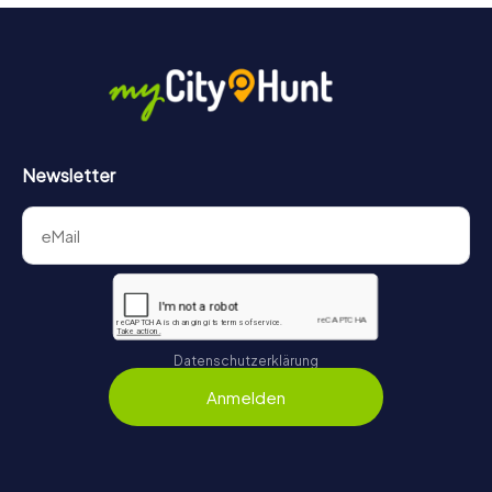
Newsletter
Datenschutzerklärung
Anmelden