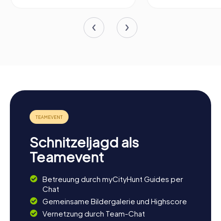
Schnitzeljagd als
Teamevent
Betreuung durch myCityHunt Guides per
Chat
Gemeinsame Bildergalerie und Highscore
Vernetzung durch Team-Chat