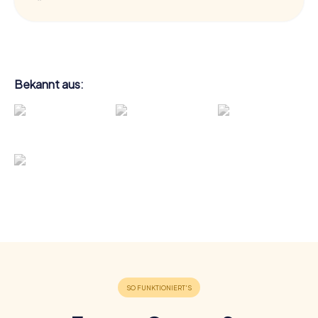
Bekannt aus: