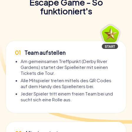
Escape Game - So
funktioniert's
01
Team aufstellen
Am gemeinsamen Treffpunkt (Derby River
Gardens) startet der Spielleiter mit seinen
Tickets die Tour.
Alle Mitspieler treten mittels des QR Codes
auf dem Handy des Spielleiters bei.
Jeder Spieler tritt einem freien Team bei und
sucht sich eine Rolle aus.