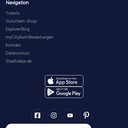
Navigation
Tickets
Gutschein-Shop
Explorer Blog
myCityHunt Bewertungen
Kontakt
Datenschutz
Stadtrallye.de