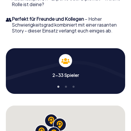
Rolle ist deine?
👥
Perfekt für Freunde und Kollegen
– Hoher
Schwierigkeitsgrad kombiniert mit einer rasanten
Story - dieser Einsatz verlangt euch einiges ab.
2-33 Spieler