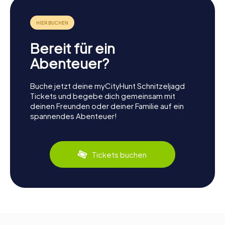
Bereit für ein
Abenteuer?
Buche jetzt deine myCityHunt Schnitzeljagd
Tickets und begebe dich gemeinsam mit
deinen Freunden oder deiner Familie auf ein
spannendes Abenteuer!
Tickets buchen