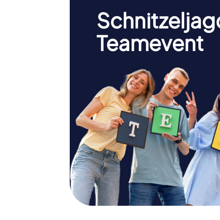
Schnitzeljag
Teamevent