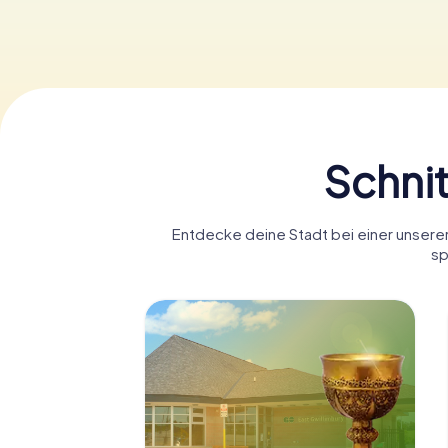
Schnit
Entdecke deine Stadt bei einer unserer 
sp