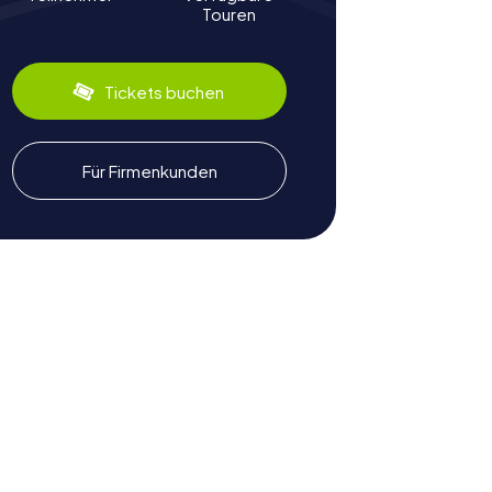
Touren
Tickets buchen
Für Firmenkunden