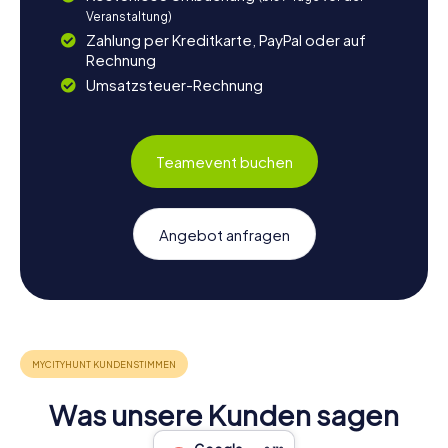
Veranstaltung)
Zahlung per Kreditkarte, PayPal oder auf
Rechnung
Umsatzsteuer-Rechnung
Teamevent buchen
Angebot anfragen
Was unsere Kunden sagen