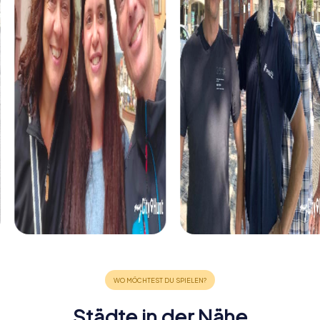
Städte in der Nähe