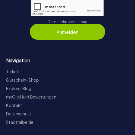
Datenschutzerklärung
Anmelden
Navigation
Tickets
Gutschein-Shop
Explorer Blog
myCityHunt Bewertungen
Kontakt
Datenschutz
Stadtrallye.de