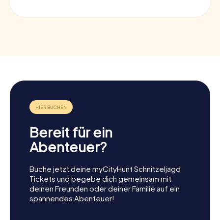
Bereit für ein
Abenteuer?
Buche jetzt deine myCityHunt Schnitzeljagd
Tickets und begebe dich gemeinsam mit
deinen Freunden oder deiner Familie auf ein
spannendes Abenteuer!