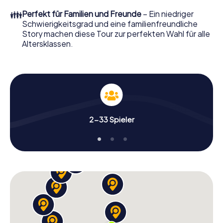
👪
Perfekt für Familien und Freunde
– Ein niedriger
Schwierigkeitsgrad und eine familienfreundliche
Story machen diese Tour zur perfekten Wahl für alle
Altersklassen.
2-33 Spieler