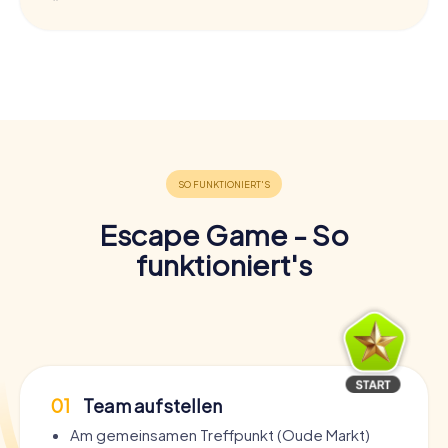
Escape Game - So
funktioniert's
01
Team aufstellen
Am gemeinsamen Treffpunkt (Oude Markt)