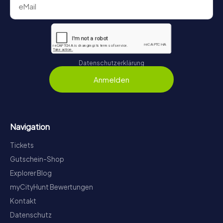
Datenschutzerklärung
Anmelden
Navigation
Tickets
Gutschein-Shop
Explorer Blog
myCityHunt Bewertungen
Kontakt
Datenschutz