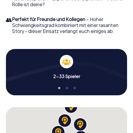
Rolle ist deine?
👥
Perfekt für Freunde und Kollegen
– Hoher
Schwierigkeitsgrad kombiniert mit einer rasanten
Story - dieser Einsatz verlangt euch einiges ab.
2-33 Spieler