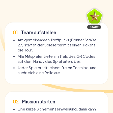
01
Team aufstellen
Am gemeinsamen Treffpunkt (Bonner Straße
27) startet der Spielleiter mit seinen Tickets
die Tour.
Alle Mitspieler treten mittels des QR Codes
auf dem Handy des Spielleiters bei.
Jeder Spieler tritt einem freien Team bei und
sucht sich eine Rolle aus.
02
Mission starten
Eine kurze Sicherheitseinweisung, dann kann