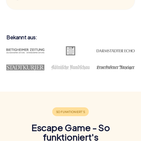
Bekannt aus:
Escape Game - So
funktioniert's