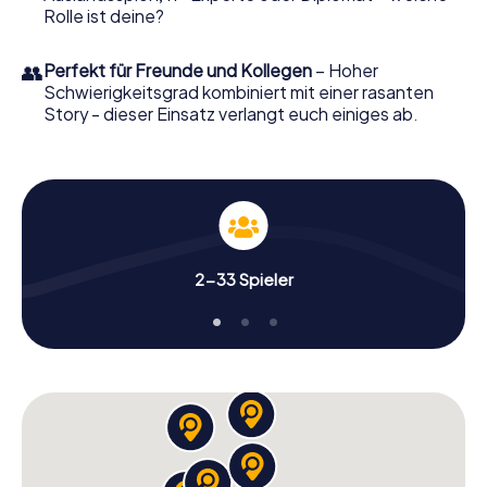
Rolle ist deine?
👥
Perfekt für Freunde und Kollegen
– Hoher
Schwierigkeitsgrad kombiniert mit einer rasanten
Story - dieser Einsatz verlangt euch einiges ab.
2-33 Spieler