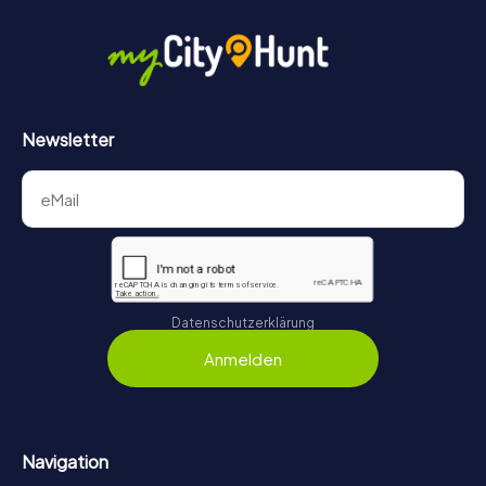
Newsletter
Datenschutzerklärung
Anmelden
Navigation