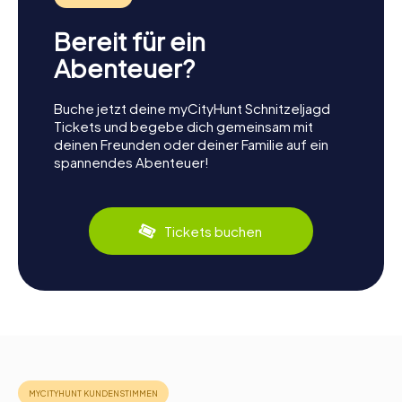
Bereit für ein
Abenteuer?
Buche jetzt deine myCityHunt Schnitzeljagd
Tickets und begebe dich gemeinsam mit
deinen Freunden oder deiner Familie auf ein
spannendes Abenteuer!
Tickets buchen