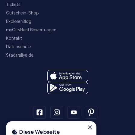
Tickets
Gutschein-Shop
Explorer Blog
myCityHunt Bewertungen
Kontakt
Datenschutz
Stadtrallye.de
×
Schnitzeljagd
Diese Webseite