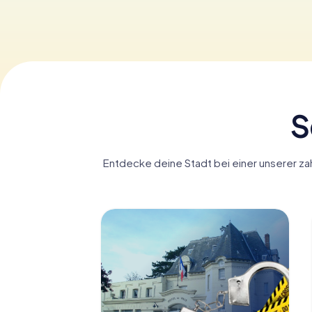
S
Entdecke deine Stadt bei einer unserer zah