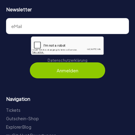
Newsletter
Datenschutzerklärung
Anmelden
Navigation
Tickets
Gutschein-Shop
Explorer Blog