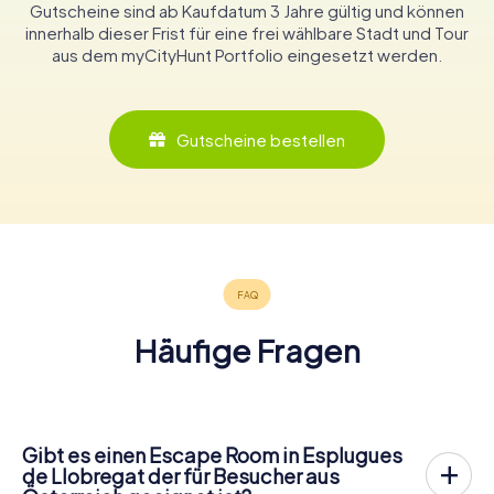
Gutscheine sind ab Kaufdatum 3 Jahre gültig und können
innerhalb dieser Frist für eine frei wählbare Stadt und Tour
aus dem myCityHunt Portfolio eingesetzt werden.
Gutscheine bestellen
Häufige Fragen
Gibt es einen Escape Room in Esplugues
de Llobregat der für Besucher aus