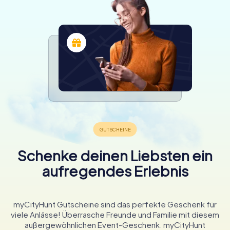
Schenke deinen Liebsten ein
aufregendes Erlebnis
myCityHunt Gutscheine sind das perfekte Geschenk für
viele Anlässe! Überrasche Freunde und Familie mit diesem
außergewöhnlichen Event-Geschenk. myCityHunt