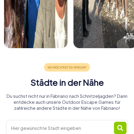
Städte in der Nähe
Du suchst nicht nur in Fabriano nach Schnitzeljagden? Dann
entdecke auch unsere Outdoor Escape Games für
zahlreiche andere Städte in der Nähe von Fabriano!