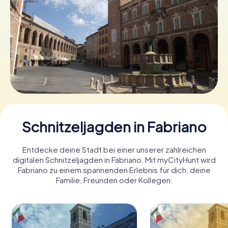
Tickets buchen
Gutscheine bestellen
Schnitzeljagden in Fabriano
Entdecke deine Stadt bei einer unserer zahlreichen
digitalen Schnitzeljagden in Fabriano. Mit myCityHunt wird
Fabriano zu einem spannenden Erlebnis für dich, deine
Familie, Freunden oder Kollegen.