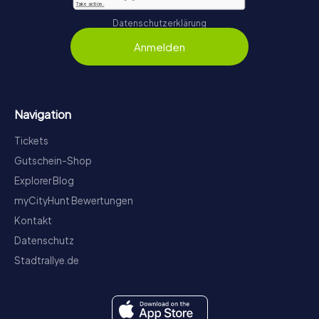
Datenschutzerklärung
Anmelden
Navigation
Tickets
Gutschein-Shop
Explorer Blog
myCityHunt Bewertungen
Kontakt
Datenschutz
Stadtrallye.de