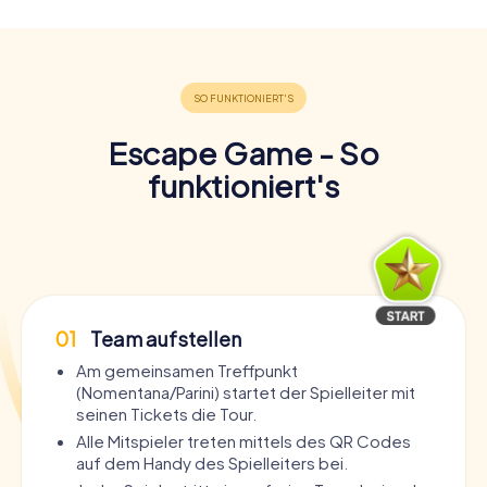
Escape Game - So
funktioniert's
01
Team aufstellen
Am gemeinsamen Treffpunkt
(Nomentana/Parini) startet der Spielleiter mit
seinen Tickets die Tour.
Alle Mitspieler treten mittels des QR Codes
auf dem Handy des Spielleiters bei.