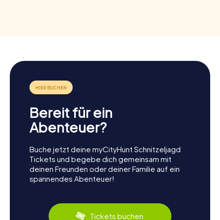
Bereit für ein
Abenteuer?
Buche jetzt deine myCityHunt Schnitzeljagd
Tickets und begebe dich gemeinsam mit
deinen Freunden oder deiner Familie auf ein
spannendes Abenteuer!
Tickets buchen