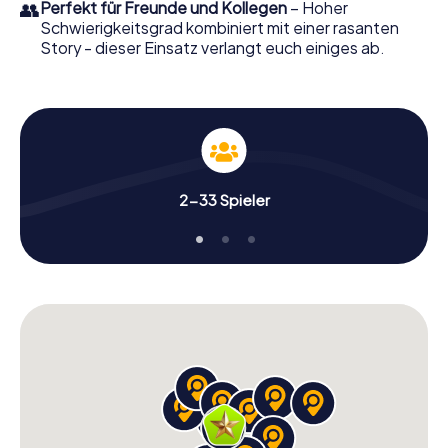
👥
Perfekt für Freunde und Kollegen
– Hoher
Schwierigkeitsgrad kombiniert mit einer rasanten
Story - dieser Einsatz verlangt euch einiges ab.
2-33 Spieler